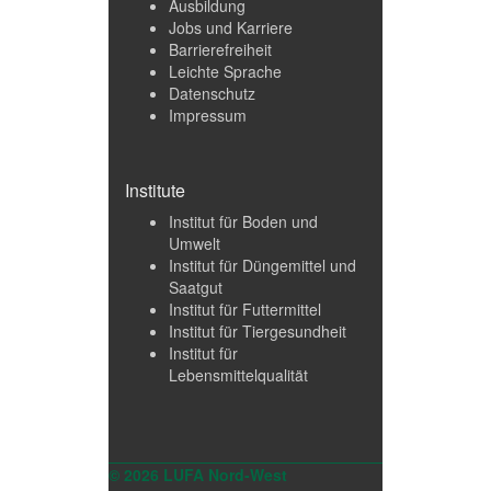
Ausbildung
Jobs und Karriere
Barrierefreiheit
Leichte Sprache
Datenschutz
Impressum
Institute
Institut für Boden und
Umwelt
Institut für Düngemittel und
Saatgut
Institut für Futtermittel
Institut für Tiergesundheit
Institut für
Lebensmittelqualität
© 2026 LUFA Nord-West