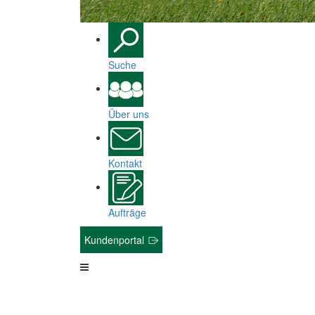
Suche
Über uns
Kontakt
Aufträge
Kundenportal