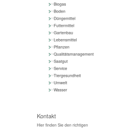
>
Biogas
>
Boden
>
Düngemittel
>
Futtermittel
>
Gartenbau
>
Lebensmittel
>
Pflanzen
>
Qualitätsmanagement
>
Saatgut
>
Service
>
Tiergesundheit
>
Umwelt
>
Wasser
Kontakt
Hier finden Sie den richtigen