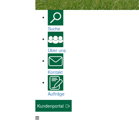
Suche
Über uns
Kontakt
Aufträge
Kundenportal