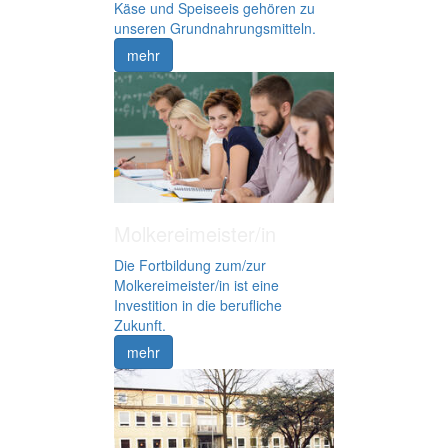
Käse und Speiseeis gehören zu
unseren Grundnahrungsmitteln.
mehr
Molkereimeister/in
Die Fortbildung zum/zur
Molkereimeister/in ist eine
Investition in die berufliche
Zukunft.
mehr