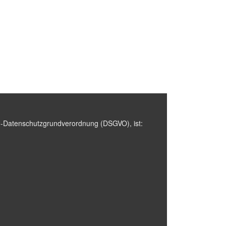
EU-Datenschutzgrundverordnung (DSGVO), ist: