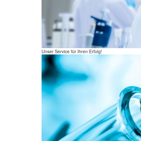
Unser Service für Ihren Erfolg!