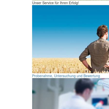
Unser Service für Ihren Erfolg!
Probenahme, Untersuchung und Bewertung