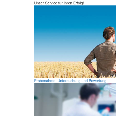
Unser Service für Ihren Erfolg!
Probenahme, Untersuchung und Bewertung