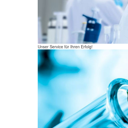
Unser Service für Ihren Erfolg!