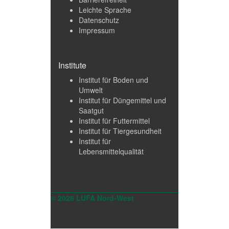
Leichte Sprache
Datenschutz
Impressum
Institute
Institut für Boden und
Umwelt
Institut für Düngemittel und
Saatgut
Institut für Futtermittel
Institut für Tiergesundheit
Institut für
Lebensmittelqualität
© 2026 LUFA Nord-West