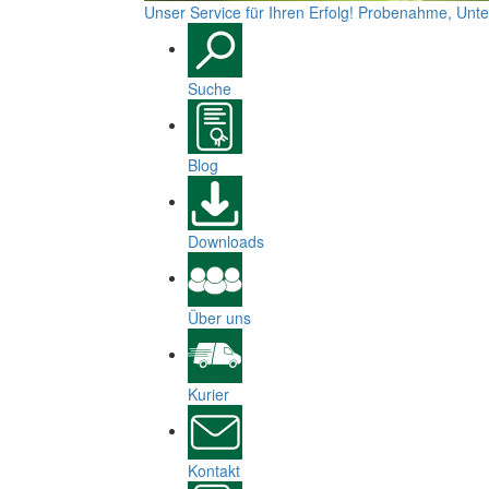
Unser Service für Ihren Erfolg! Probenahme, Un
Suche
Blog
Downloads
Über uns
Kurier
Kontakt