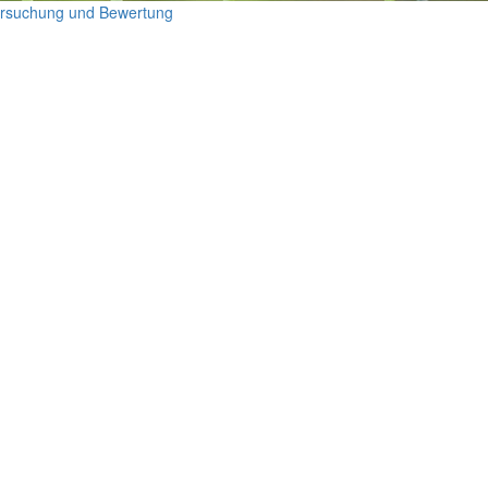
tersuchung und Bewertung