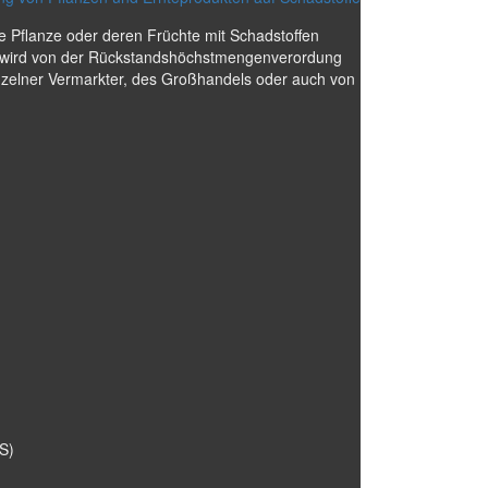
 Pflanze oder deren Früchte mit Schadstoffen
st, wird von der Rückstandshöchstmengenverordung
nzelner Vermarkter, des Großhandels oder auch von
S)