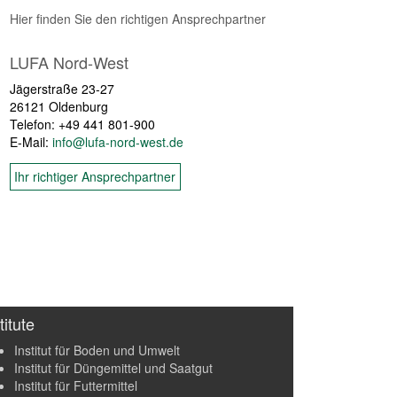
Hier finden Sie den richtigen Ansprechpartner
LUFA Nord-West
Jägerstraße 23-27
26121 Oldenburg
Telefon: +49 441 801-900
E-Mail:
info@lufa-nord-west.de
Ihr richtiger Ansprechpartner
titute
Institut für Boden und Umwelt
Institut für Düngemittel und Saatgut
Institut für Futtermittel