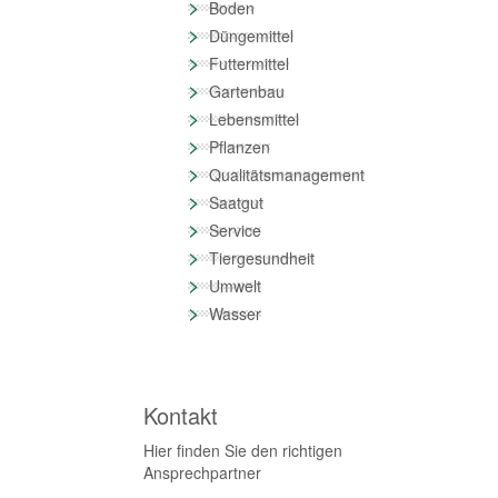
>
Boden
>
Düngemittel
>
Futtermittel
>
Gartenbau
>
Lebensmittel
>
Pflanzen
>
Qualitätsmanagement
>
Saatgut
>
Service
>
Tiergesundheit
>
Umwelt
>
Wasser
Kontakt
Hier finden Sie den richtigen
Ansprechpartner