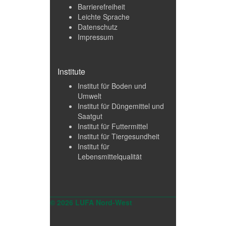
Barrierefreiheit
Leichte Sprache
Datenschutz
Impressum
Institute
Institut für Boden und
Umwelt
Institut für Düngemittel und
Saatgut
Institut für Futtermittel
Institut für Tiergesundheit
Institut für
Lebensmittelqualität
© 2026 LUFA Nord-West