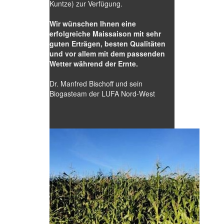
Kuntze) zur Verfügung.
Wir wünschen Ihnen eine
erfolgreiche Maissaison mit sehr
guten Erträgen, besten Qualitäten
und vor allem mit dem passenden
Wetter während der Ernte.
Dr. Manfred Bischoff und sein
Biogasteam der LUFA Nord-West