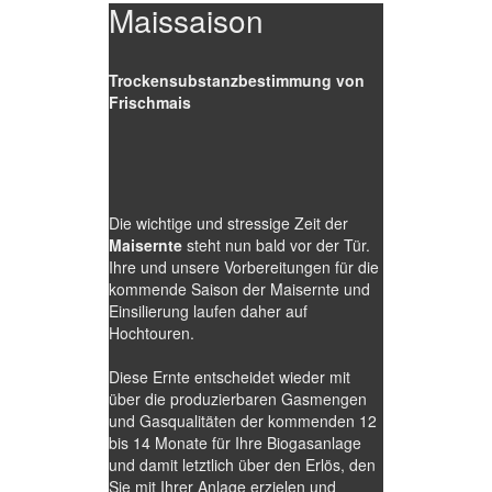
Maissaison
Trockensubstanzbestimmung von
Frischmais
Die wichtige und stressige Zeit der
Maisernte
steht nun bald vor der Tür.
Ihre und unsere Vorbereitungen für die
kommende Saison der Maisernte und
Einsilierung laufen daher auf
Hochtouren.
Diese Ernte entscheidet wieder mit
über die produzierbaren Gasmengen
und Gasqualitäten der kommenden 12
bis 14 Monate für Ihre Biogasanlage
und damit letztlich über den Erlös, den
Sie mit Ihrer Anlage erzielen und