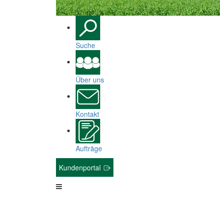
Suche
Über uns
Kontakt
Aufträge
Kundenportal