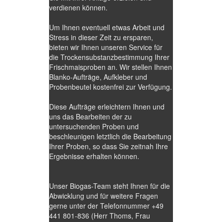
verdienen können.
Um Ihnen eventuell etwas Arbeit und
Stress in dieser Zeit zu ersparen,
bieten wir Ihnen unseren Service für
die Trockensubstanzbestimmung Ihrer
Frischmaisproben an. Wir stellen Ihnen
Blanko-Aufträge, Aufkleber und
Probenbeutel kostenfrei zur Verfügung.
Diese Aufträge erleichtern Ihnen und
uns das Bearbeiten der zu
untersuchenden Proben und
beschleunigen letztlich die Bearbeitung
Ihrer Proben, so dass Sie zeitnah Ihre
Ergebnisse erhalten können.
Unser Biogas-Team steht Ihnen für die
Abwicklung und für weitere Fragen
gerne unter der Telefonnummer +49
441 801-836 (Herr Thoms, Frau