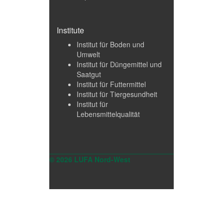
Institute
Institut für Boden und
Umwelt
Institut für Düngemittel und
Saatgut
Institut für Futtermittel
Institut für Tiergesundheit
Institut für
Lebensmittelqualität
© 2026 LUFA Nord-West