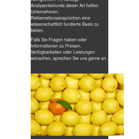
Analysenbefunde dieser Art helfen
Unternehmen,
Reklamationsansprüchen eine
wissenschaftlich fundierte Basis zu
bieten.
Falls Sie Fragen haben oder
Informationen zu Preisen,
Verfügbarkeiten oder Leistungen
wünschen, sprechen Sie uns gerne an.