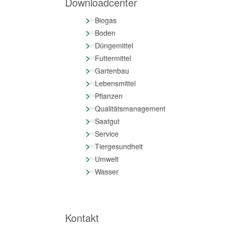
Downloadcenter
>
Biogas
>
Boden
>
Düngemittel
>
Futtermittel
>
Gartenbau
>
Lebensmittel
>
Pflanzen
>
Qualitätsmanagement
>
Saatgut
>
Service
>
Tiergesundheit
>
Umwelt
>
Wasser
Kontakt