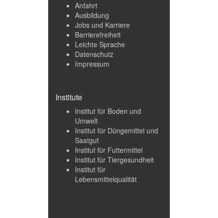
Anfahrt
Ausbildung
Jobs und Karriere
Barrierefreiheit
Leichte Sprache
Datenschutz
Impressum
Institute
Institut für Boden und
Umwelt
Institut für Düngemittel und
Saatgut
Institut für Futtermittel
Institut für Tiergesundheit
Institut für
Lebensmittelqualität