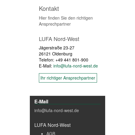
Kontakt
Hier finden Sie den richtigen
Ansprechpartner
LUFA Nord-West
Jägerstraße 23-27
26121 Oldenburg
Telefon: +49 441 801-900
E-Mail:
info@lufa-nord-west.de
Ihr richtiger Ansprechpartner
E-Mail
info@lufa-nord-west.de
LUFA Nord-West
AGB