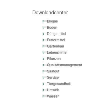
Downloadcenter
>
Biogas
>
Boden
>
Düngemittel
>
Futtermittel
>
Gartenbau
>
Lebensmittel
>
Pflanzen
>
Qualitätsmanagement
>
Saatgut
>
Service
>
Tiergesundheit
>
Umwelt
>
Wasser