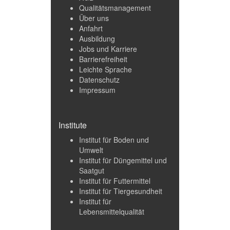
Qualitätsmanagement
Über uns
Anfahrt
Ausbildung
Jobs und Karriere
Barrierefreiheit
Leichte Sprache
Datenschutz
Impressum
Institute
Institut für Boden und
Umwelt
Institut für Düngemittel und
Saatgut
Institut für Futtermittel
Institut für Tiergesundheit
Institut für
Lebensmittelqualität