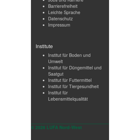
Barrierefreiheit
Leichte Sprache
Datenschutz
Impressum
Institute
Institut für Boden und
Umwelt
Institut für Düngemittel und
Saatgut
Institut für Futtermittel
Institut für Tiergesundheit
Institut für
Lebensmittelqualität
© 2026 LUFA Nord-West