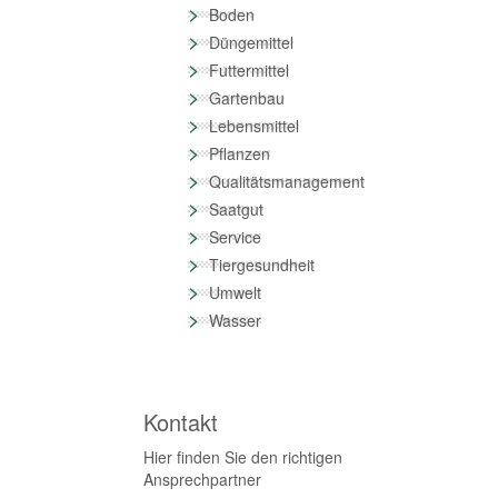
>
Boden
>
Düngemittel
>
Futtermittel
>
Gartenbau
>
Lebensmittel
>
Pflanzen
>
Qualitätsmanagement
>
Saatgut
>
Service
>
Tiergesundheit
>
Umwelt
>
Wasser
Kontakt
Hier finden Sie den richtigen
Ansprechpartner