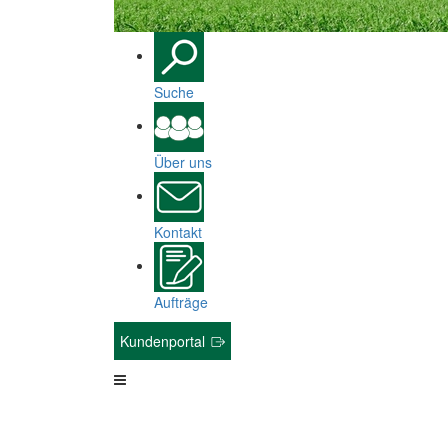
Suche
Über uns
Kontakt
Aufträge
Kundenportal