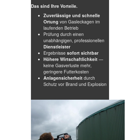
Das sind Ihre Vorteile.
Zuverlässige und schnelle
Ortung
von Gasleckagen im
laufenden Betrieb
Prüfung durch einen
unabhängigen, professionellen
Dienstleister
Ergebnisse
sofort sichtbar
Höhere Wirtschaftlichkeit
—
keine Gasverluste mehr,
geringere Futterkosten
Anlagensicherheit
durch
Schutz vor Brand und Explosion