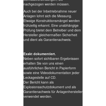
nachgezogen werden müssen.
Auch bei der Inbetriebnahme neuer
Anlagen lohnt sich die Messung.
Etwaige Konstruktionsmängel werden
frühzeitig erkannt. Eine unabhängige
Prüfung bietet dem Betreiber und dem
Hersteller gleichermaßen Sicherheit
und dient als Garantienachweis.
Exakt dokumentiert.
Neben sofort sichtbaren Ergebnissen
erhalten Sie von uns einen
ausführlichen Bericht in Papierform
sowie eine Videodokumentation jeder
Leckagestelle auf CD.
Der Bericht kann als
Explosionsschutzdokument und als
Garantienachweis für Anlagenhersteller
verwendet werden.