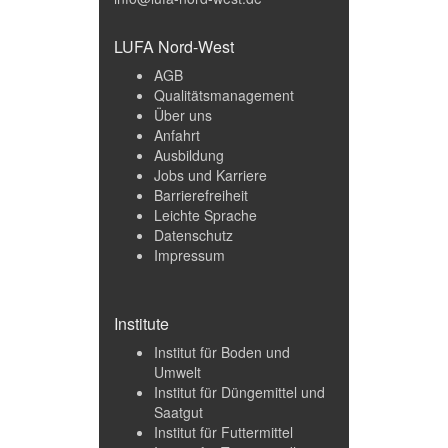
LUFA Nord-West
AGB
Qualitätsmanagement
Über uns
Anfahrt
Ausbildung
Jobs und Karriere
Barrierefreiheit
Leichte Sprache
Datenschutz
Impressum
Institute
Institut für Boden und
Umwelt
Institut für Düngemittel und
Saatgut
Institut für Futtermittel