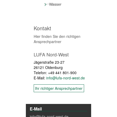
>
Wasser
Kontakt
Hier finden Sie den richtigen
Ansprechpartner
LUFA Nord-West
Jägerstraße 23-27
26121 Oldenburg
Telefon: +49 441 801-900
E-Mail:
info@lufa-nord-west.de
Ihr richtiger Ansprechpartner
E-Mail
info@lufa-nord-west.de