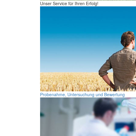
Unser Service für Ihren Erfolg!
Probenahme, Untersuchung und Bewertung