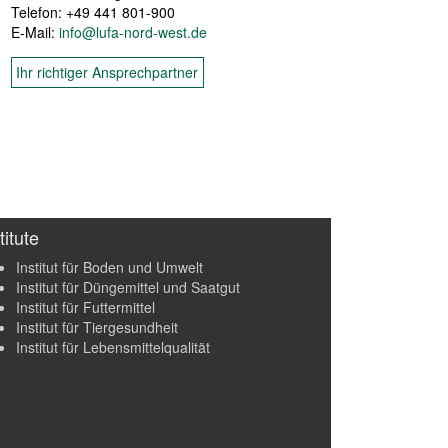
Telefon: +49 441 801-900
E-Mail:
info@lufa-nord-west.de
Ihr richtiger Ansprechpartner
titute
Institut für Boden und Umwelt
Institut für Düngemittel und Saatgut
Institut für Futtermittel
Institut für Tiergesundheit
Institut für Lebensmittelqualität