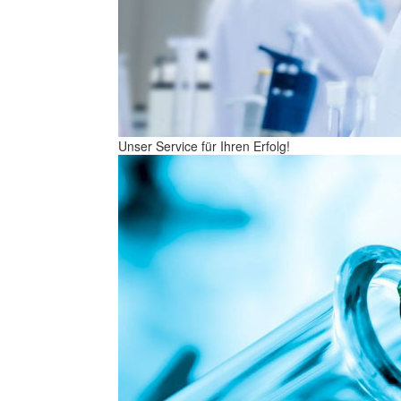
Unser Service für Ihren Erfolg!