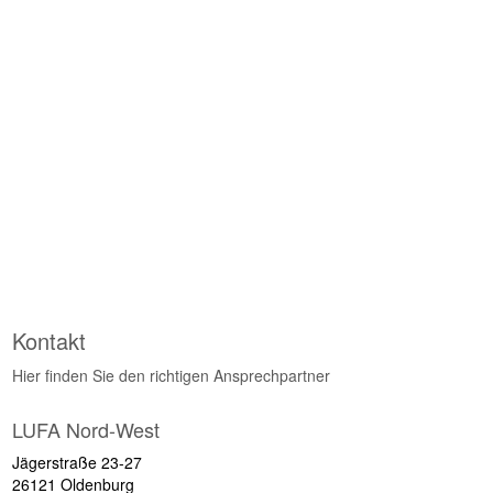
Kontakt
Hier finden Sie den richtigen Ansprechpartner
LUFA Nord-West
Jägerstraße 23-27
26121 Oldenburg