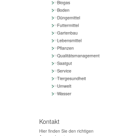
>
Biogas
>
Boden
>
Düngemittel
>
Futtermittel
>
Gartenbau
>
Lebensmittel
>
Pflanzen
>
Qualitätsmanagement
>
Saatgut
>
Service
>
Tiergesundheit
>
Umwelt
>
Wasser
Kontakt
Hier finden Sie den richtigen