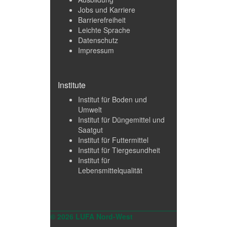
Jobs und Karriere
Barrierefreiheit
Leichte Sprache
Datenschutz
Impressum
Institute
Institut für Boden und
Umwelt
Institut für Düngemittel und
Saatgut
Institut für Futtermittel
Institut für Tiergesundheit
Institut für
Lebensmittelqualität
© 2026 LUFA Nord-West