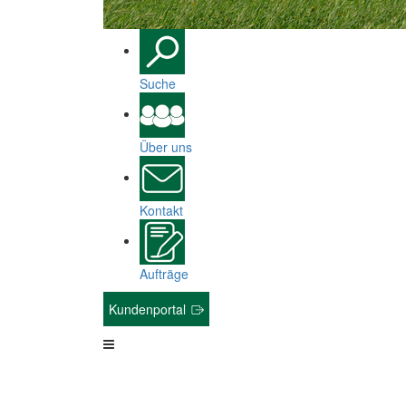
Suche
Über uns
Kontakt
Aufträge
Kundenportal