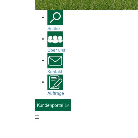
Suche
Über uns
Kontakt
Aufträge
Kundenportal